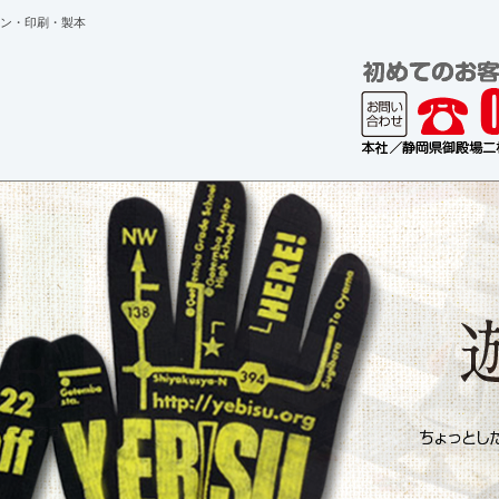
ン・印刷・製本