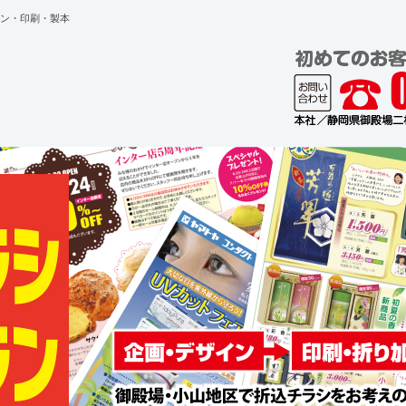
ン・印刷・製本