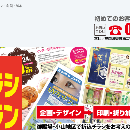
ン・印刷・製本