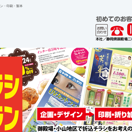
ン・印刷・製本