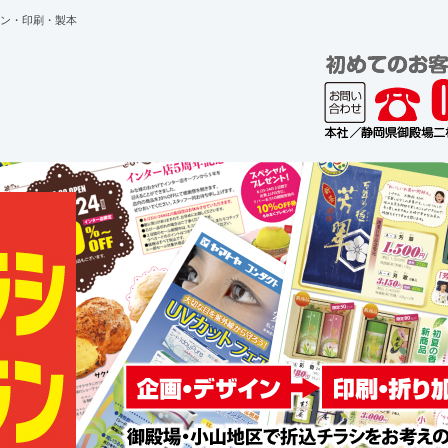
ン・印刷・製本