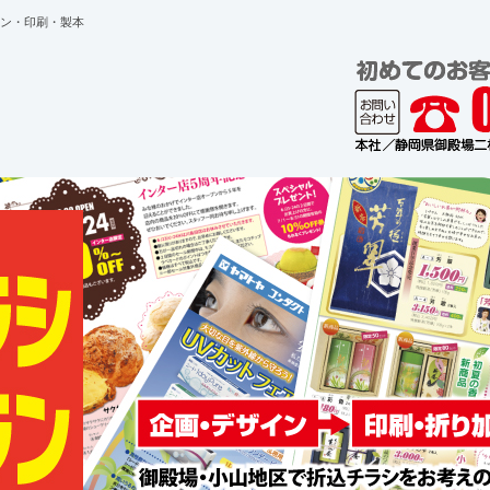
ン・印刷・製本