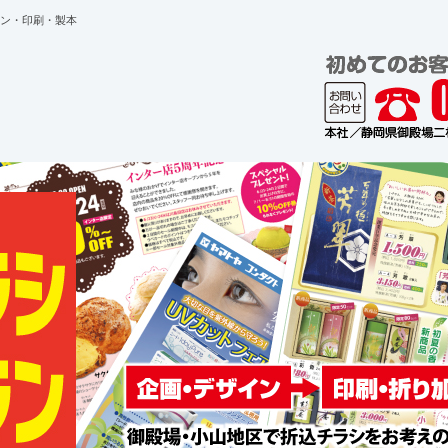
ン・印刷・製本