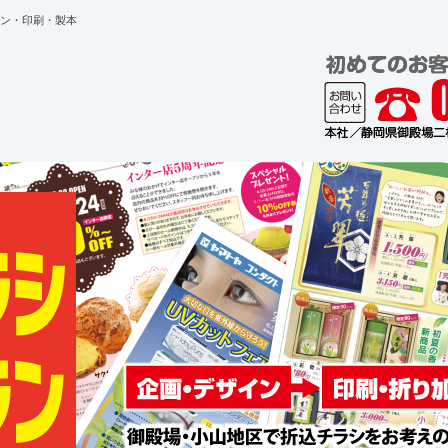
ン・印刷・製本