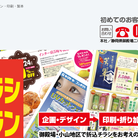
ン・印刷・製本