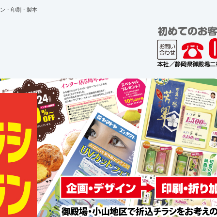
ン・印刷・製本