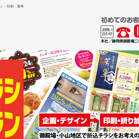
ン・印刷・製本