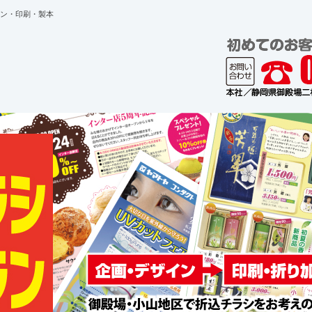
ン・印刷・製本