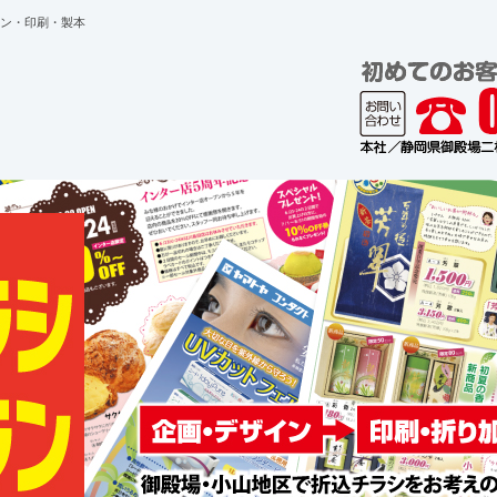
ン・印刷・製本