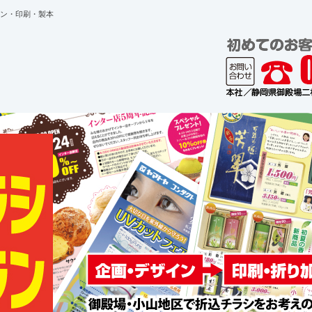
ン・印刷・製本